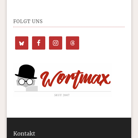
FOLGT UNS
Kontakt