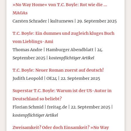
»No Way Home« von T.C. Boyle: Rot wie die …
MAGAs
Carsten Schrader | kulturnews | 29. September 2025
T.C. Boyle: Ein dummes und zugleich kluges Buch
vom Lieblings-Ami
Thomas Andre | Hamburger Abendblatt | 24.
September 2025 |
kostenpflichtiger Artikel
T.C. Boyle: Neuer Roman zuerst auf deutsch!
Judith Leopold | OE24 | 22. September 2025
Superstar T.C. Boyle: Warum ist der US-Autor in
Deutschland so beliebt?
Florian Schmid | freitag.de | 22. September 2025 |
kostenpflichtiger Artikel
Zweisamkeit? Oder doch Einsamkeit? »No Way