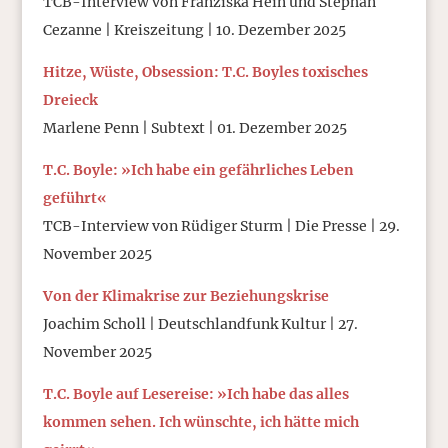
TCB-Interview von Franziska Hein und Stephan
Cezanne | Kreiszeitung | 10. Dezember 2025
Hitze, Wüste, Obsession: T.C. Boyles toxisches
Dreieck
Marlene Penn | Subtext | 01. Dezember 2025
T.C. Boyle: »Ich habe ein gefährliches Leben
geführt«
TCB-Interview von Rüdiger Sturm | Die Presse | 29.
November 2025
Von der Klimakrise zur Beziehungskrise
Joachim Scholl | Deutschlandfunk Kultur | 27.
November 2025
T.C. Boyle auf Lesereise: »Ich habe das alles
kommen sehen. Ich wünschte, ich hätte mich