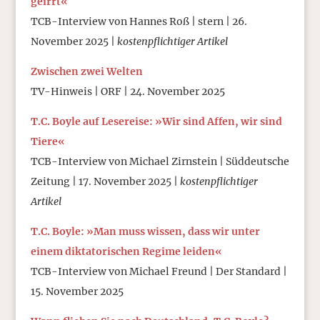
geirrt«
TCB-Interview von Hannes Roß | stern | 26.
November 2025 |
kostenpflichtiger Artikel
Zwischen zwei Welten
TV-Hinweis | ORF | 24. November 2025
T.C. Boyle auf Lesereise: »Wir sind Affen, wir sind
Tiere«
TCB-Interview von Michael Zirnstein | Süddeutsche
Zeitung | 17. November 2025 |
kostenpflichtiger
Artikel
T.C. Boyle: »Man muss wissen, dass wir unter
einem diktatorischen Regime leiden«
TCB-Interview von Michael Freund | Der Standard |
15. November 2025