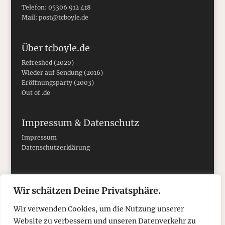
Telefon: 05306 912 418
Mail:
post@tcboyle.de
Über tcboyle.de
Refreshed (2020)
Wieder auf Sendung (2016)
Eröffnungsparty (2003)
Out of .de
Impressum & Datenschutz
Impressum
Datenschutzerklärung
Social Media
Wir schätzen Deine Privatsphäre.
Wir verwenden Cookies, um die Nutzung unserer
Website zu verbessern und unseren Datenverkehr zu