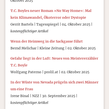
Oktober 2025
T.C. Boyles neuer Roman »No Way Home«: Mal
kein Klimawandel, Ökoterror oder Dystopie
Gerrit Bartels | Tagesspiegel | 04. Oktober 2025 |
kostenpflichtiger Artikel
Wenn der Heimweg in die Sackgasse führt
Bernd Melichar | Kleine Zeitung | 02. Oktober 2025
Gefahr liegt in der Luft: Neues von Meistererzähler
T.C. Boyle
Wolfgang Paterno | prolil.at | 02. Oktober 2025
In der Wüste von Nevada prügeln sich zwei Männer
um eine Frau
Irene Binal | NZZ | 30. September 2025 |
kostenpflichtiger Artikel