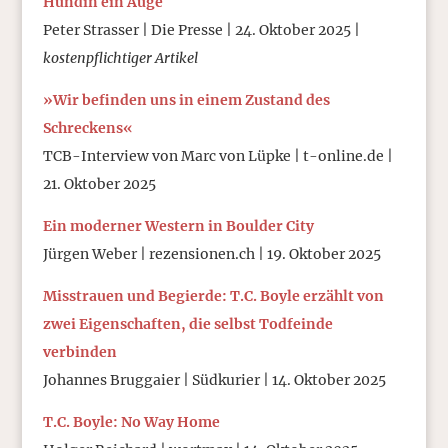
Hündin ein Auge
Peter Strasser | Die Presse | 24. Oktober 2025 |
kostenpflichtiger Artikel
»Wir befinden uns in einem Zustand des
Schreckens«
TCB-Interview von Marc von Lüpke | t-online.de |
21. Oktober 2025
Ein moderner Western in Boulder City
Jürgen Weber | rezensionen.ch | 19. Oktober 2025
Misstrauen und Begierde: T.C. Boyle erzählt von
zwei Eigenschaften, die selbst Todfeinde
verbinden
Johannes Bruggaier | Südkurier | 14. Oktober 2025
T.C. Boyle: No Way Home