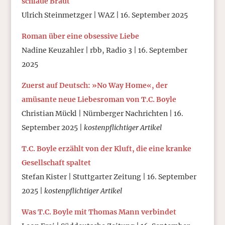
schlaue Braut
Ulrich Steinmetzger | WAZ | 16. September 2025
Roman über eine obsessive Liebe
Nadine Keuzahler | rbb, Radio 3 | 16. September
2025
Zuerst auf Deutsch: »No Way Home«, der
amüsante neue Liebesroman von T.C. Boyle
Christian Mückl | Nürnberger Nachrichten | 16.
September 2025 |
kostenpflichtiger Artikel
T.C. Boyle erzählt von der Kluft, die eine kranke
Gesellschaft spaltet
Stefan Kister | Stuttgarter Zeitung | 16. September
2025 |
kostenpflichtiger Artikel
Was T.C. Boyle mit Thomas Mann verbindet