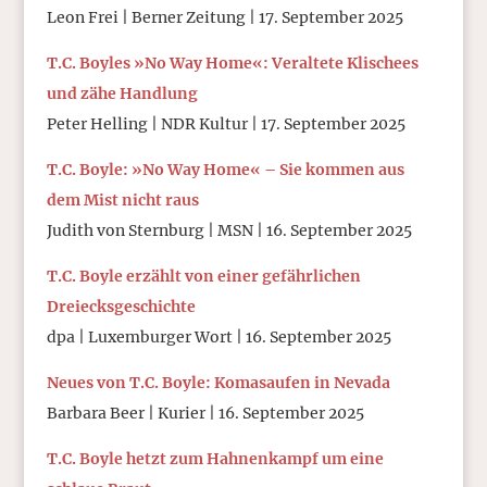
Leon Frei | Berner Zeitung | 17. September 2025
T.C. Boyles »No Way Home«: Veraltete Klischees
und zähe Handlung
Peter Helling | NDR Kultur | 17. September 2025
T.C. Boyle: »No Way Home« – Sie kommen aus
dem Mist nicht raus
Judith von Sternburg | MSN | 16. September 2025
T.C. Boyle erzählt von einer gefährlichen
Dreiecksgeschichte
dpa | Luxemburger Wort | 16. September 2025
Neues von T.C. Boyle: Komasaufen in Nevada
Barbara Beer | Kurier | 16. September 2025
T.C. Boyle hetzt zum Hahnenkampf um eine