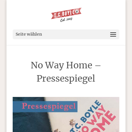
Seite wählen
No Way Home –
Pressespiegel