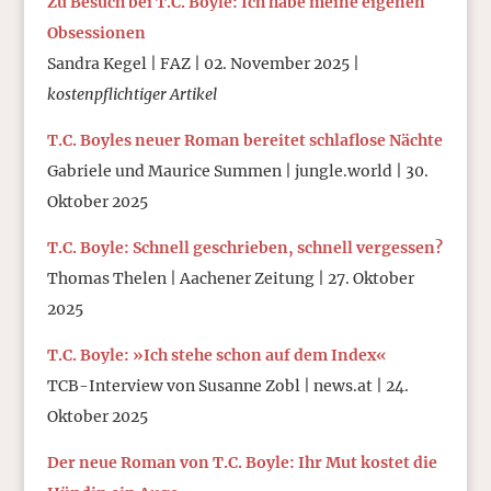
Zu Besuch bei T.C. Boyle: Ich habe meine eigenen
Obsessionen
Sandra Kegel | FAZ | 02. November 2025 |
kostenpflichtiger Artikel
T.C. Boyles neuer Roman bereitet schlaflose Nächte
Gabriele und Maurice Summen | jungle.world | 30.
Oktober 2025
T.C. Boyle: Schnell geschrieben, schnell vergessen?
Thomas Thelen | Aachener Zeitung | 27. Oktober
2025
T.C. Boyle: »Ich stehe schon auf dem Index«
TCB-Interview von Susanne Zobl | news.at | 24.
Oktober 2025
Der neue Roman von T.C. Boyle: Ihr Mut kostet die