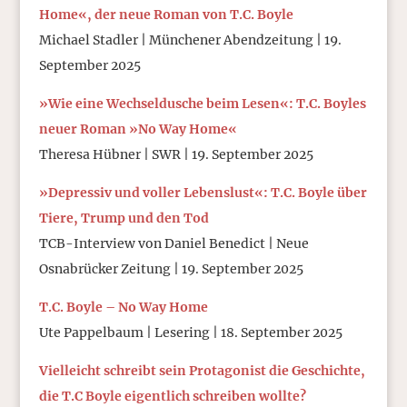
Home«, der neue Roman von T.C. Boyle
Michael Stadler | Münchener Abendzeitung | 19.
September 2025
»Wie eine Wechseldusche beim Lesen«: T.C. Boyles
neuer Roman »No Way Home«
Theresa Hübner | SWR | 19. September 2025
»Depressiv und voller Lebenslust«: T.C. Boyle über
Tiere, Trump und den Tod
TCB-Interview von Daniel Benedict | Neue
Osnabrücker Zeitung | 19. September 2025
T.C. Boyle – No Way Home
Ute Pappelbaum | Lesering | 18. September 2025
Vielleicht schreibt sein Protagonist die Geschichte,
die T.C Boyle eigentlich schreiben wollte?