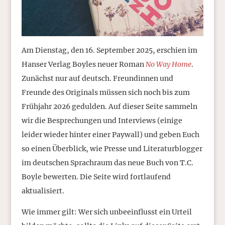
Am Dienstag, den 16. September 2025, erschien im
Hanser Verlag Boyles neuer Roman
No Way Home
.
Zunächst nur auf deutsch. Freundinnen und
Freunde des Originals müssen sich noch bis zum
Frühjahr 2026 gedulden. Auf dieser Seite sammeln
wir die Besprechungen und Interviews (einige
leider wieder hinter einer Paywall) und geben Euch
so einen Überblick, wie Presse und Literaturblogger
im deutschen Sprachraum das neue Buch von T.C.
Boyle bewerten. Die Seite wird fortlaufend
aktualisiert.
Wie immer gilt: Wer sich unbeeinflusst ein Urteil