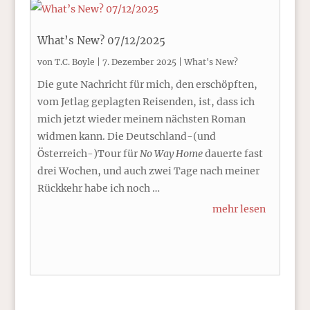
What’s New? 07/12/2025
von
T.C. Boyle
|
7. Dezember 2025
|
What's New?
Die gute Nachricht für mich, den erschöpften,
vom Jetlag geplagten Reisenden, ist, dass ich
mich jetzt wieder meinem nächsten Roman
widmen kann. Die Deutschland-(und
Österreich-)Tour für
No Way Home
dauerte fast
drei Wochen, und auch zwei Tage nach meiner
Rückkehr habe ich noch …
mehr lesen