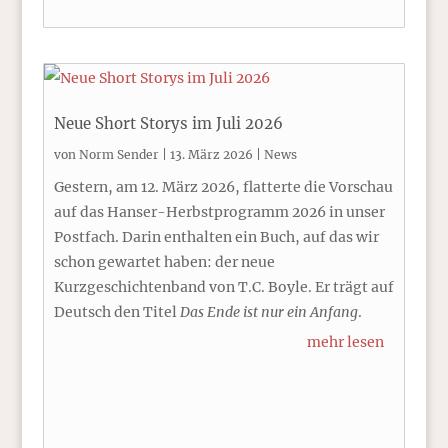
Neue Short Storys im Juli 2026
von
Norm Sender
|
13. März 2026
|
News
Gestern, am 12. März 2026, flatterte die Vorschau
auf das Hanser-Herbstprogramm 2026 in unser
Postfach. Darin enthalten ein Buch, auf das wir
schon gewartet haben: der neue
Kurzgeschichtenband von T.C. Boyle. Er trägt auf
Deutsch den Titel
Das Ende ist nur ein Anfang
.
mehr lesen