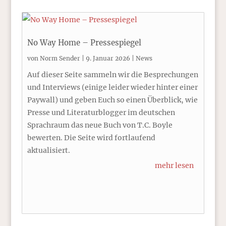
No Way Home – Pressespiegel
von
Norm Sender
|
9. Januar 2026
|
News
Auf dieser Seite sammeln wir die Besprechungen
und Interviews (einige leider wieder hinter einer
Paywall) und geben Euch so einen Überblick, wie
Presse und Literaturblogger im deutschen
Sprachraum das neue Buch von T.C. Boyle
bewerten. Die Seite wird fortlaufend
aktualisiert.
mehr lesen