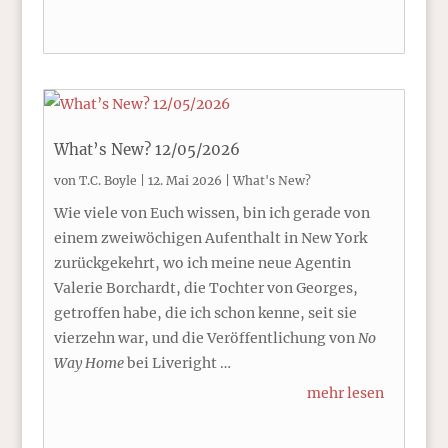
What’s New? 12/05/2026
von
T.C. Boyle
|
12. Mai 2026
|
What's New?
Wie viele von Euch wissen, bin ich gerade von
einem zweiwöchigen Aufenthalt in New York
zurückgekehrt, wo ich meine neue Agentin
Valerie Borchardt, die Tochter von Georges,
getroffen habe, die ich schon kenne, seit sie
vierzehn war, und die Veröffentlichung von
No
Way Home
bei Liveright …
mehr lesen