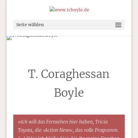
Seite wählen
T. Coraghessan
Boyle
»Ich will das Fernsehen hier haben, Tricia
Toyota, die ›Action News‹, das volle Programm.