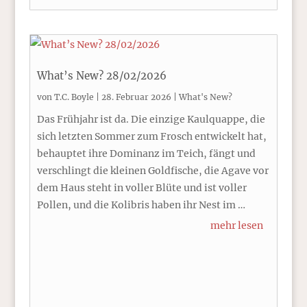
What’s New? 28/02/2026
von
T.C. Boyle
|
28. Februar 2026
|
What's New?
Das Frühjahr ist da. Die einzige Kaulquappe, die
sich letzten Sommer zum Frosch entwickelt hat,
behauptet ihre Dominanz im Teich, fängt und
verschlingt die kleinen Goldfische, die Agave vor
dem Haus steht in voller Blüte und ist voller
Pollen, und die Kolibris haben ihr Nest im …
mehr lesen