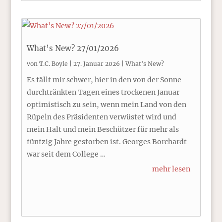
What’s New? 27/01/2026
von
T.C. Boyle
|
27. Januar 2026
|
What's New?
Es fällt mir schwer, hier in den von der Sonne
durchtränkten Tagen eines trockenen Januar
optimistisch zu sein, wenn mein Land von den
Rüpeln des Präsidenten verwüstet wird und
mein Halt und mein Beschützer für mehr als
fünfzig Jahre gestorben ist. Georges Borchardt
war seit dem College …
mehr lesen