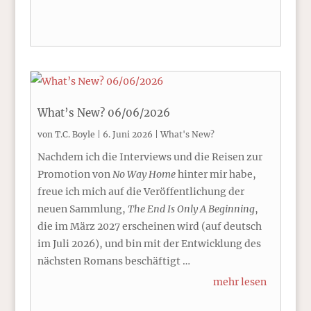
What’s New? 06/06/2026
von
T.C. Boyle
|
6. Juni 2026
|
What's New?
Nachdem ich die Interviews und die Reisen zur
Promotion von
No Way Home
hinter mir habe,
freue ich mich auf die Veröffentlichung der
neuen Sammlung,
The End Is Only A Beginning
,
die im März 2027 erscheinen wird (auf deutsch
im Juli 2026), und bin mit der Entwicklung des
nächsten Romans beschäftigt …
mehr lesen