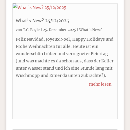
What’s New? 25/12/2025
von
T.C. Boyle
|
25. Dezember 2025
|
What's New?
Feliz Navidad, Joyeux Noel, Happy Holidays und
Frohe Weihnachten für alle. Heute ist ein
wunderschön trüber und verregneter Feiertag
(und was machte es da schon aus, dass der Keller
unter Wasser stand und ich eine Stunde lang mit
Wischmopp und Eimer da unten zubrachte?).
mehr lesen