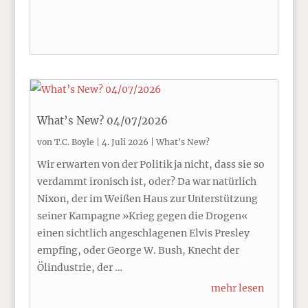
What’s New? 04/07/2026
von
T.C. Boyle
|
4. Juli 2026
|
What's New?
Wir erwarten von der Politik ja nicht, dass sie so
verdammt ironisch ist, oder? Da war natürlich
Nixon, der im Weißen Haus zur Unterstützung
seiner Kampagne »Krieg gegen die Drogen«
einen sichtlich angeschlagenen Elvis Presley
empfing, oder George W. Bush, Knecht der
Ölindustrie, der …
mehr lesen