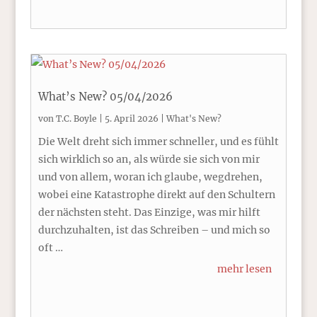
What’s New? 05/04/2026
von
T.C. Boyle
|
5. April 2026
|
What's New?
Die Welt dreht sich immer schneller, und es fühlt
sich wirklich so an, als würde sie sich von mir
und von allem, woran ich glaube, wegdrehen,
wobei eine Katastrophe direkt auf den Schultern
der nächsten steht. Das Einzige, was mir hilft
durchzuhalten, ist das Schreiben – und mich so
oft …
mehr lesen