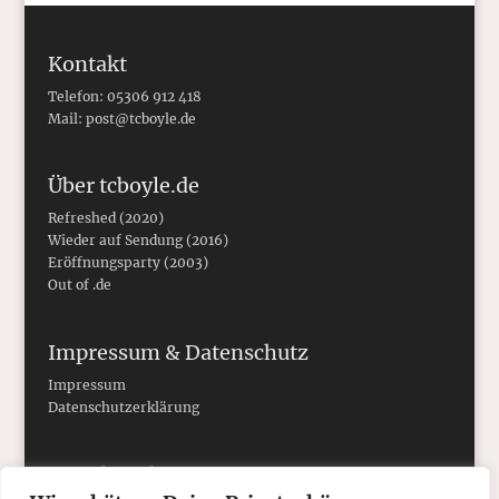
Kontakt
Telefon: 05306 912 418
Mail:
post@tcboyle.de
Über tcboyle.de
Refreshed (2020)
Wieder auf Sendung (2016)
Eröffnungsparty (2003)
Out of .de
Impressum & Datenschutz
Impressum
Datenschutzerklärung
Social Media