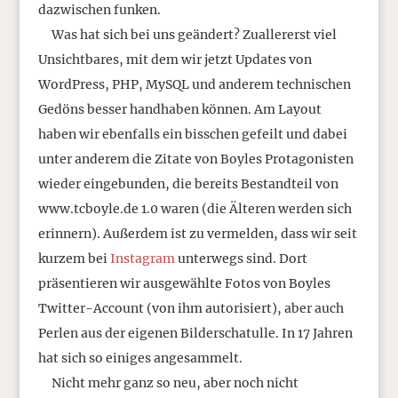
dazwischen funken.
Was hat sich bei uns geändert? Zuallererst viel
Unsichtbares, mit dem wir jetzt Updates von
WordPress, PHP, MySQL und anderem technischen
Gedöns besser handhaben können. Am Layout
haben wir ebenfalls ein bisschen gefeilt und dabei
unter anderem die Zitate von Boyles Protagonisten
wieder eingebunden, die bereits Bestandteil von
www.tcboyle.de 1.0 waren (die Älteren werden sich
erinnern). Außerdem ist zu vermelden, dass wir seit
kurzem bei
Instagram
unterwegs sind. Dort
präsentieren wir ausgewählte Fotos von Boyles
Twitter-Account (von ihm autorisiert), aber auch
Perlen aus der eigenen Bilderschatulle. In 17 Jahren
hat sich so einiges angesammelt.
Nicht mehr ganz so neu, aber noch nicht