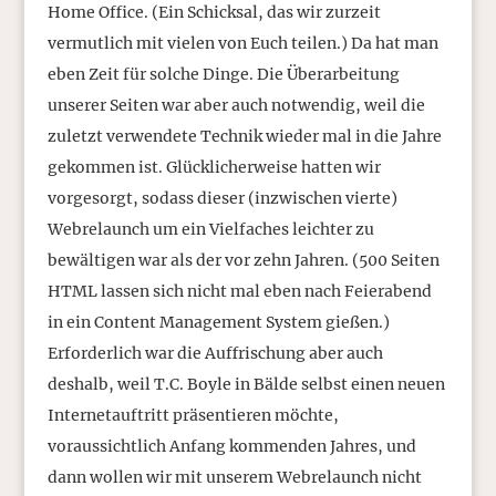
Home Office. (Ein Schicksal, das wir zurzeit
vermutlich mit vielen von Euch teilen.) Da hat man
eben Zeit für solche Dinge. Die Überarbeitung
unserer Seiten war aber auch notwendig, weil die
zuletzt verwendete Technik wieder mal in die Jahre
gekommen ist. Glücklicherweise hatten wir
vorgesorgt, sodass dieser (inzwischen vierte)
Webrelaunch um ein Vielfaches leichter zu
bewältigen war als der vor zehn Jahren. (500 Seiten
HTML lassen sich nicht mal eben nach Feierabend
in ein Content Management System gießen.)
Erforderlich war die Auffrischung aber auch
deshalb, weil T.C. Boyle in Bälde selbst einen neuen
Internetauftritt präsentieren möchte,
voraussichtlich Anfang kommenden Jahres, und
dann wollen wir mit unserem Webrelaunch nicht