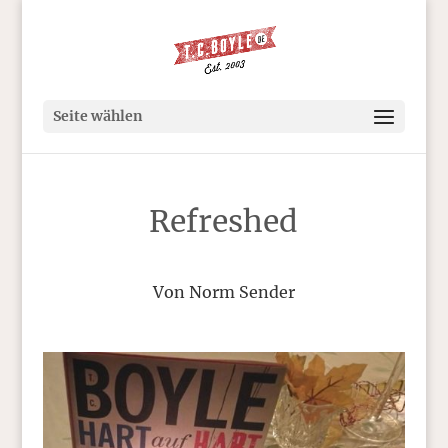
Seite wählen
Refreshed
Von Norm Sender