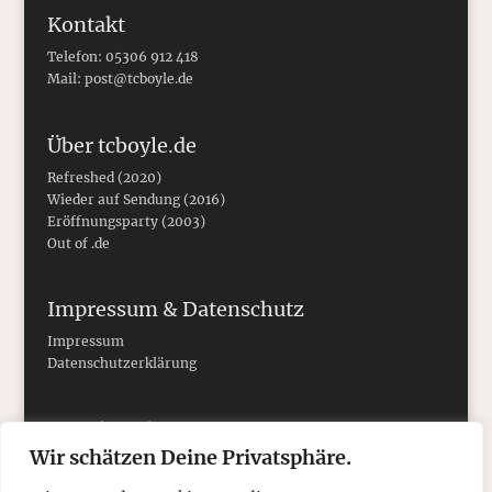
Kontakt
Telefon: 05306 912 418
Mail:
post@tcboyle.de
Über tcboyle.de
Refreshed (2020)
Wieder auf Sendung (2016)
Eröffnungsparty (2003)
Out of .de
Impressum & Datenschutz
Impressum
Datenschutzerklärung
Social Media
Wir schätzen Deine Privatsphäre.