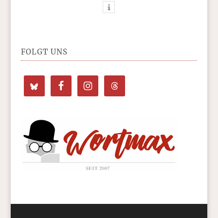
FOLGT UNS