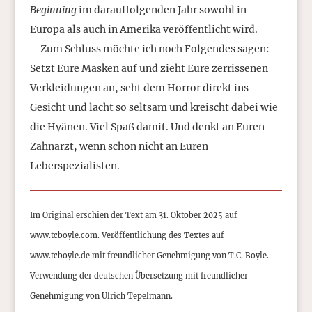
Beginning
im darauffolgenden Jahr sowohl in
Europa als auch in Amerika veröffentlicht wird.
Zum Schluss möchte ich noch Folgendes sagen:
Setzt Eure Masken auf und zieht Eure zerrissenen
Verkleidungen an, seht dem Horror direkt ins
Gesicht und lacht so seltsam und kreischt dabei wie
die Hyänen. Viel Spaß damit. Und denkt an Euren
Zahnarzt, wenn schon nicht an Euren
Leberspezialisten.
Im Original erschien der Text am 31. Oktober 2025 auf
www.tcboyle.com. Veröffentlichung des Textes auf
www.tcboyle.de mit freundlicher Genehmigung von T.C. Boyle.
Verwendung der deutschen Übersetzung mit freundlicher
Genehmigung von Ulrich Tepelmann.