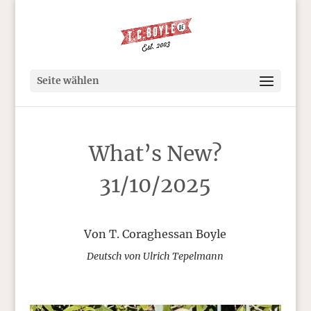
Seite wählen
What’s New?
31/10/2025
Von T. Coraghessan Boyle
Deutsch von Ulrich Tepelmann