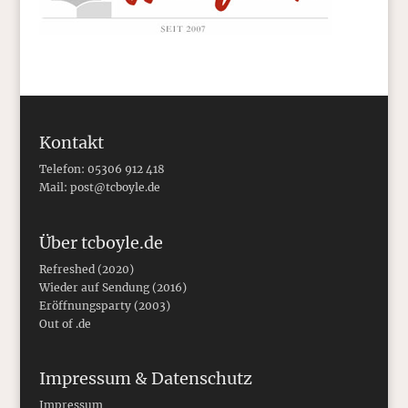
Kontakt
Telefon: 05306 912 418
Mail:
post@tcboyle.de
Über tcboyle.de
Refreshed (2020)
Wieder auf Sendung (2016)
Eröffnungsparty (2003)
Out of .de
Impressum & Datenschutz
Impressum