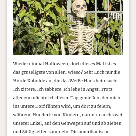
Wieder einmal Halloween, doch dieses Mal ist es
das gruseligste von allen. Wieso? Seht Euch nur die
Horde Kobolde an, die das Weiße Haus heimsucht.
Ich zittere. Ich sabbere. Ich lebe in Angst. Trotz
alledem möchte ich diesen Tag genießen, der mich
ins untere Dorf führen wird, um dort zu feiern,
während Hunderte von Kindern, darunter auch zwei
unserer Enkel, auf den Gehwegen auf und ab ziehen
und Süßigkeiten sammeln. Die amerikanische