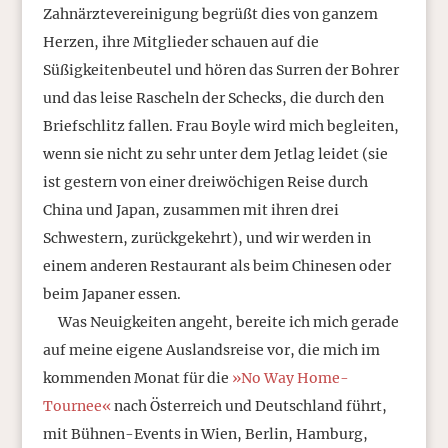
Zahnärztevereinigung begrüßt dies von ganzem
Herzen, ihre Mitglieder schauen auf die
Süßigkeitenbeutel und hören das Surren der Bohrer
und das leise Rascheln der Schecks, die durch den
Briefschlitz fallen. Frau Boyle wird mich begleiten,
wenn sie nicht zu sehr unter dem Jetlag leidet (sie
ist gestern von einer dreiwöchigen Reise durch
China und Japan, zusammen mit ihren drei
Schwestern, zurückgekehrt), und wir werden in
einem anderen Restaurant als beim Chinesen oder
beim Japaner essen.
Was Neuigkeiten angeht, bereite ich mich gerade
auf meine eigene Auslandsreise vor, die mich im
kommenden Monat für die
»No Way Home-
Tournee«
nach Österreich und Deutschland führt,
mit Bühnen-Events in Wien, Berlin, Hamburg,