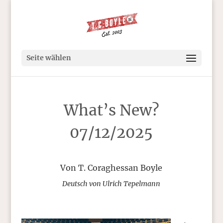
Seite wählen
What’s New?
07/12/2025
Von T. Coraghessan Boyle
Deutsch von Ulrich Tepelmann