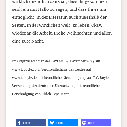
wirklich unendlich dankbar, dass Ihr gekommen
seid, um mir Hallo zu sagen, und dass Ihr es mir
ermöglicht, in der Literatur, auch außerhalb der
Seiten, in der wirklichen Welt, zu leben. Okay,
wieder an die Arbeit. Frohe Weihnachten und allen
eine gute Nacht.
Im Original erschien der Text am 07. Dezember 2025 auf
www.tcboyle.com. Veröffentlichung des Textes auf
www.tcboyle.de mit freundlicher Genehmigung von T.C. Boyle.
Verwendung der deutschen Übersetzung mit freundlicher
Genehmigung von Ulrich Tepelmann.
teilen
teilen
teilen