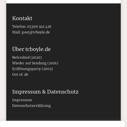
Kontakt
Telefon: 05306 912 418
Mail:
post@tcboyle.de
Über tcboyle.de
Refreshed (2020)
Wieder auf Sendung (2016)
Eröffnungsparty (2003)
Out of .de
Impressum & Datenschutz
Impressum
Datenschutzerklärung
Social Media