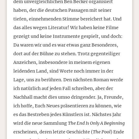
dem unvergleichlichen Ben Becker organisiert
haben, der die deutschen Passagen mit seiner
tiefen, einnehmenden Stimme bereichert hat. Und
das alles wegen Literatur! Wir haben keine Filme
gezeigt und keine Instrumente gespielt, und doch:
Da waren wir und es war etwas ganz Besonderes,
dort auf der Bühne zu stehen. Trotz gegenteiliger
Anzeichen, insbesondere in meinem eigenen
leidenden Land, sind Worte noch immer in der
Lage, uns zu berühren. Den nächsten Roman werde
ich natürlich auf jeden Fall schreiben, aber der
Nachhall macht dies umso dringender. Ja, Freunde,
ich hoffe, Euch Neues präsentieren zu können, wie
es das Bestreben jedes Künstlers ist. Nächstes Jahr
wird die neue Sammlung
The End Is Only A Beginning
erscheinen, deren letzte Geschichte (
The Pool
) Ende