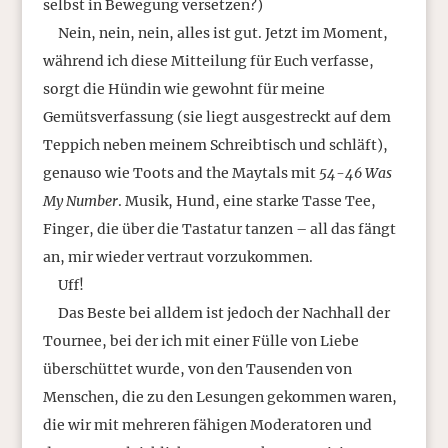
selbst in Bewegung versetzen?)
Nein, nein, nein, alles ist gut. Jetzt im Moment,
während ich diese Mitteilung für Euch verfasse,
sorgt die Hündin wie gewohnt für meine
Gemütsverfassung (sie liegt ausgestreckt auf dem
Teppich neben meinem Schreibtisch und schläft),
genauso wie Toots and the Maytals mit
54-46 Was
My Number
. Musik, Hund, eine starke Tasse Tee,
Finger, die über die Tastatur tanzen – all das fängt
an, mir wieder vertraut vorzukommen.
Uff!
Das Beste bei alldem ist jedoch der Nachhall der
Tournee, bei der ich mit einer Fülle von Liebe
überschüttet wurde, von den Tausenden von
Menschen, die zu den Lesungen gekommen waren,
die wir mit mehreren fähigen Moderatoren und