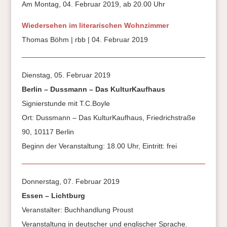
Am Montag, 04. Februar 2019, ab 20.00 Uhr
Wiedersehen im literarischen Wohnzimmer
Thomas Böhm | rbb | 04. Februar 2019
Dienstag, 05. Februar 2019
Berlin – Dussmann – Das KulturKaufhaus
Signierstunde mit T.C.Boyle
Ort: Dussmann – Das KulturKaufhaus, Friedrichstraße
90, 10117 Berlin
Beginn der Veranstaltung: 18.00 Uhr, Eintritt: frei
Donnerstag, 07. Februar 2019
Essen – Lichtburg
Veranstalter: Buchhandlung Proust
Veranstaltung in deutscher und englischer Sprache.