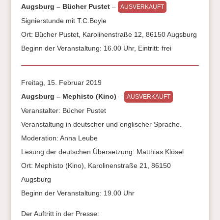
Augsburg – Bücher Pustet
–
AUSVERKAUFT
Signierstunde mit T.C.Boyle
Ort: Bücher Pustet, Karolinenstraße 12, 86150 Augsburg
Beginn der Veranstaltung: 16.00 Uhr, Eintritt: frei
Freitag, 15. Februar 2019
Augsburg – Mephisto (Kino)
–
AUSVERKAUFT
Veranstalter: Bücher Pustet
Veranstaltung in deutscher und englischer Sprache.
Moderation: Anna Leube
Lesung der deutschen Übersetzung: Matthias Klösel
Ort: Mephisto (Kino), Karolinenstraße 21, 86150
Augsburg
Beginn der Veranstaltung: 19.00 Uhr
Der Auftritt in der Presse: