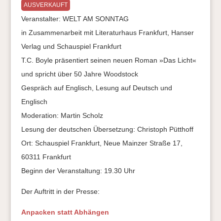
AUSVERKAUFT
Veranstalter: WELT AM SONNTAG
in Zusammenarbeit mit Literaturhaus Frankfurt, Hanser
Verlag und Schauspiel Frankfurt
T.C. Boyle präsentiert seinen neuen Roman »Das Licht«
und spricht über 50 Jahre Woodstock
Gespräch auf Englisch, Lesung auf Deutsch und
Englisch
Moderation: Martin Scholz
Lesung der deutschen Übersetzung: Christoph Pütthoff
Ort: Schauspiel Frankfurt, Neue Mainzer Straße 17,
60311 Frankfurt
Beginn der Veranstaltung: 19.30 Uhr
Der Auftritt in der Presse:
Anpacken statt Abhängen