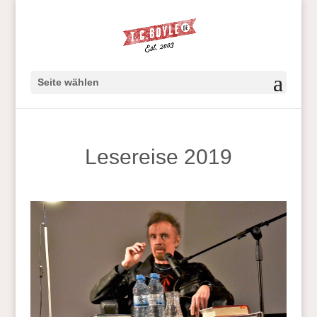
Seite wählen
Lesereise 2019