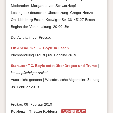
Moderation: Margarete von Schwarzkopf
Lesung der deutschen Übersetzung: Gregor Henze
Ort: Lichtburg Essen, Kettwiger Str. 36, 45127 Essen
Beginn der Veranstaltung: 20.00 Uhr
Der Auftritt in der Presse:
Ein Abend mit T.C. Boyle in Essen
Buchhandlung Proust | 09. Februar 2019
Starautor T.C. Boyle redet über Drogen und Trump
|
kostenpflichtiger Artikel
Autor nicht genannt | Westdeutsche Allgemeine Zeitung |
08. Februar 2019
Freitag, 08. Februar 2019
Koblenz – Theater Koblenz
–
AUSVERKAUFT