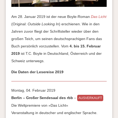
Am 28. Januar 2019 ist der neue Boyle-Roman
Das Licht
(Original:
Outside Looking In
) erschienen. Wie in den
Jahren zuvor fliegt der Schriftsteller wieder über den
großen Teich, um seinen deutschsprachigen Fans das
Buch persönlich vorzustellen. Vom
4. bis 15. Februar
2019
ist T.C. Boyle in Deutschland, Österreich und der
Schweiz unterwegs.
Die Daten der Lesereise 2019
Montag, 04. Februar 2019
Berlin – Großer Sendesaal des rbb
–
AUSVERKAUFT
Die Weltpremiere von »Das Licht«
Veranstaltung in deutscher und englischer Sprache.