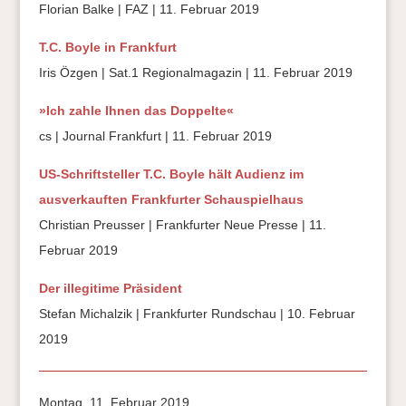
Florian Balke | FAZ | 11. Februar 2019
T.C. Boyle in Frankfurt
Iris Özgen | Sat.1 Regionalmagazin | 11. Februar 2019
»Ich zahle Ihnen das Doppelte«
cs | Journal Frankfurt | 11. Februar 2019
US-Schriftsteller T.C. Boyle hält Audienz im
ausverkauften Frankfurter Schauspielhaus
Christian Preusser | Frankfurter Neue Presse | 11.
Februar 2019
Der illegitime Präsident
Stefan Michalzik | Frankfurter Rundschau | 10. Februar
2019
Montag, 11. Februar 2019