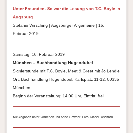
Unter Freunden: So war die Lesung von T.C. Boyle in
Augsburg
Stefanie Wirsching | Augsburger Allgemeine | 16.
Februar 2019
Samstag, 16. Februar 2019
München – Buchhandlung Hugendubel
Signierstunde mit T.C. Boyle, Meet & Greet mit Jo Lendle
Ort: Buchhandlung Hugendubel, Karlsplatz 11-12, 80335
München
Beginn der Veranstaltung: 14.00 Uhr, Eintritt: frei
Alle Angaben unter Vorbehalt und ohne Gewähr. Foto: Mariel Reichard