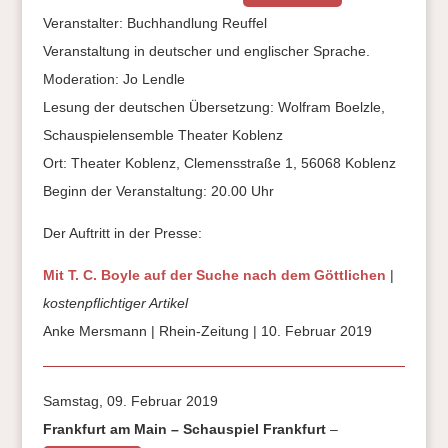
Veranstalter: Buchhandlung Reuffel
Veranstaltung in deutscher und englischer Sprache.
Moderation: Jo Lendle
Lesung der deutschen Übersetzung: Wolfram Boelzle,
Schauspielensemble Theater Koblenz
Ort: Theater Koblenz, Clemensstraße 1, 56068 Koblenz
Beginn der Veranstaltung: 20.00 Uhr
Der Auftritt in der Presse:
Mit T. C. Boyle auf der Suche nach dem Göttlichen
|
kostenpflichtiger Artikel
Anke Mersmann | Rhein-Zeitung | 10. Februar 2019
Samstag, 09. Februar 2019
Frankfurt am Main – Schauspiel Frankfurt
–