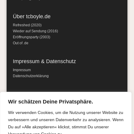
Über tcboyle.de
Refreshed (2020)
Wieder auf Sendung (2016)
Eröffnungsparty (2003)
Out of .de
Impressum & Datenschutz
Impressum
Datenschutzerklärung
Social Media
Wir schätzen Deine Privatsphäre.
Wir verwenden Cookies, um die Nutzung unserer Website zu
verbessern und unseren Datenverkehr zu analysieren. Wenn
Du auf »Alle akzeptieren« klickst, stimmst Du unserer