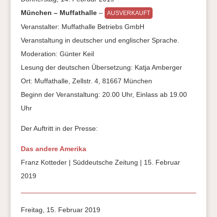
München – Muffathalle
–
AUSVERKAUFT
Veranstalter: Muffathalle Betriebs GmbH
Veranstaltung in deutscher und englischer Sprache.
Moderation: Günter Keil
Lesung der deutschen Übersetzung: Katja Amberger
Ort: Muffathalle, Zellstr. 4, 81667 München
Beginn der Veranstaltung: 20.00 Uhr, Einlass ab 19.00
Uhr
Der Auftritt in der Presse:
Das andere Amerika
Franz Kotteder | Süddeutsche Zeitung | 15. Februar
2019
Freitag, 15. Februar 2019