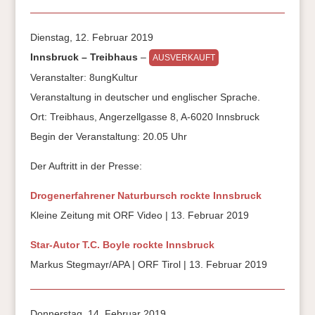
Dienstag, 12. Februar 2019
Innsbruck – Treibhaus
–
AUSVERKAUFT
Veranstalter: 8ungKultur
Veranstaltung in deutscher und englischer Sprache.
Ort: Treibhaus, Angerzellgasse 8, A-6020 Innsbruck
Begin der Veranstaltung: 20.05 Uhr
Der Auftritt in der Presse:
Drogenerfahrener Naturbursch rockte Innsbruck
Kleine Zeitung mit ORF Video | 13. Februar 2019
Star-Autor T.C. Boyle rockte Innsbruck
Markus Stegmayr/APA | ORF Tirol | 13. Februar 2019
Donnerstag, 14. Februar 2019