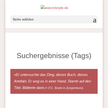
Seite wählen
Suchergebnisse (Tags)
»Er untersuchte das Ding, dieses Buch, dieses
Artefakt. Er wog es in einer Hand. Starrte auf den
Titel. Blätterte darin.«
(T.C. Boyle in
Zungenkuss
)