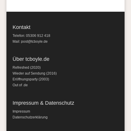
Kontakt
Telefon: 05306 912 418
Mail:
post@tcboyle.de
Über tcboyle.de
Refreshed (2020)
Wieder auf Sendung (2016)
Eröffnungsparty (2003)
Out of .de
Impressum & Datenschutz
Impressum
Datenschutzerklärung