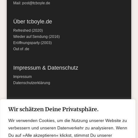
Mail:
post@tcboyle.de
Über tcboyle.de
Refreshed (2020)
Wieder auf Sendung (2016)
Eröffnungsparty (2003)
Out of .de
Impressum & Datenschutz
Impressum
Datenschutzerklärung
Social Media
Wir schätzen Deine Privatsphäre.
Wir verwenden Cookies, um die Nutzung unserer Website zu
verbessern und unseren Datenverkehr zu analysieren. Wenn
Du auf »Alle akzeptieren« klickst, stimmst Du unserer