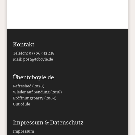
Kontakt
Telefon: 05306 912 418
Mail:
post@tcboyle.de
Über tcboyle.de
Refreshed (2020)
Wieder auf Sendung (2016)
Eröffnungsparty (2003)
Out of .de
Impressum & Datenschutz
Impressum