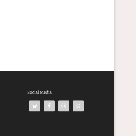
Social Media