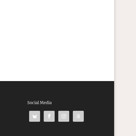
Social Media