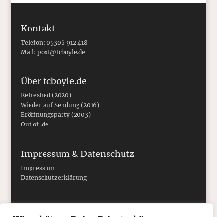
Kontakt
Telefon: 05306 912 418
Mail:
post@tcboyle.de
Über tcboyle.de
Refreshed (2020)
Wieder auf Sendung (2016)
Eröffnungsparty (2003)
Out of .de
Impressum & Datenschutz
Impressum
Datenschutzerklärung
Social Media