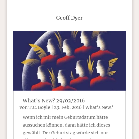
Geoff Dyer
What’s New? 29/02/2016
von
T.C. Boyle
|
29. Feb. 2016
|
What's New?
Wenn ich mir mein Geburtsdatum hätte
aussuchen können, dann hätte ich dieses
gewählt. Der Geburtstag würde sich nur