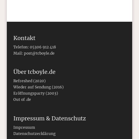
Kontakt
Telefon: 05306 912 418
Mail:
post@tcboyle.de
Über tcboyle.de
Refreshed (2020)
Wieder auf Sendung (2016)
Eröffnungsparty (2003)
Out of .de
Impressum & Datenschutz
Impressum
Datenschutzerklärung