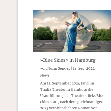
»Blue Skies« in Hamburg
von
Norm Sender
|
18. Sep. 2024
|
News
Am 15. September 2024 fand im
Thalia Theater in Hamburg die
Uraufführung des Theaterstücks Blue
Skies statt, nach dem gleichnamigen
2023 veröffentlichten Roman von