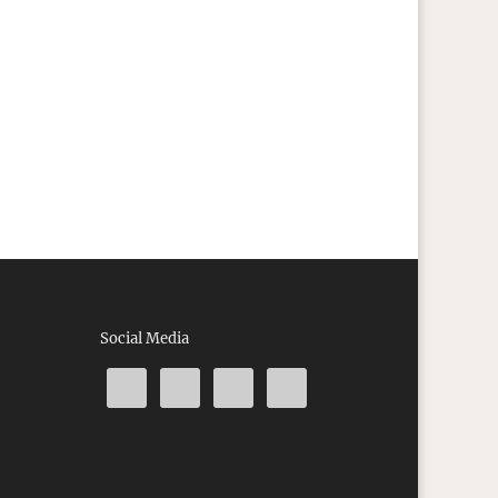
Social Media