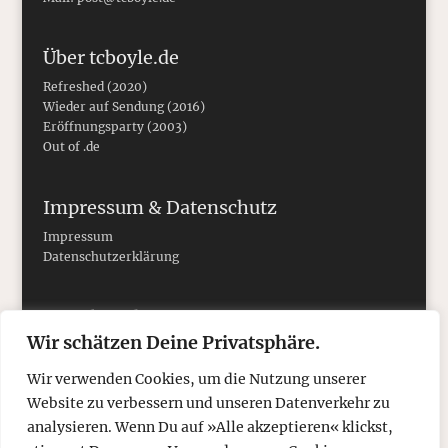
Über tcboyle.de
Refreshed (2020)
Wieder auf Sendung (2016)
Eröffnungsparty (2003)
Out of .de
Impressum & Datenschutz
Impressum
Datenschutzerklärung
Social Media
Wir schätzen Deine Privatsphäre.
Wir verwenden Cookies, um die Nutzung unserer
Website zu verbessern und unseren Datenverkehr zu
analysieren. Wenn Du auf »Alle akzeptieren« klickst,