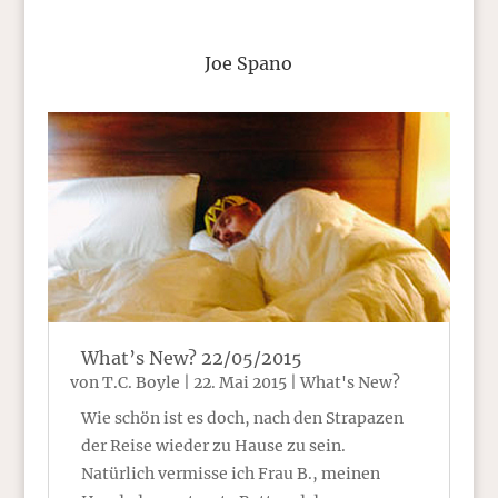
Joe Spano
What’s New? 22/05/2015
von
T.C. Boyle
|
22. Mai 2015
|
What's New?
Wie schön ist es doch, nach den Strapazen
der Reise wieder zu Hause zu sein.
Natürlich vermisse ich Frau B., meinen