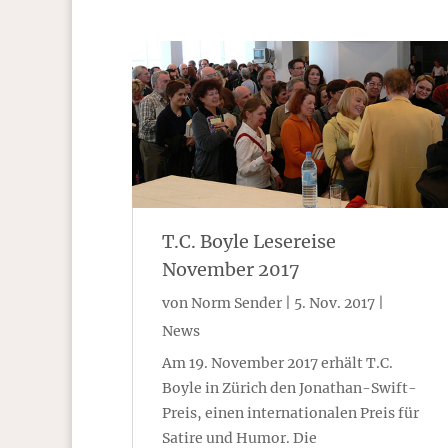
T.C. Boyle Lesereise
November 2017
von
Norm Sender
|
5. Nov. 2017
|
News
Am 19. November 2017 erhält T.C.
Boyle in Zürich den Jonathan-Swift-
Preis, einen internationalen Preis für
Satire und Humor. Die