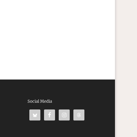
Social Media