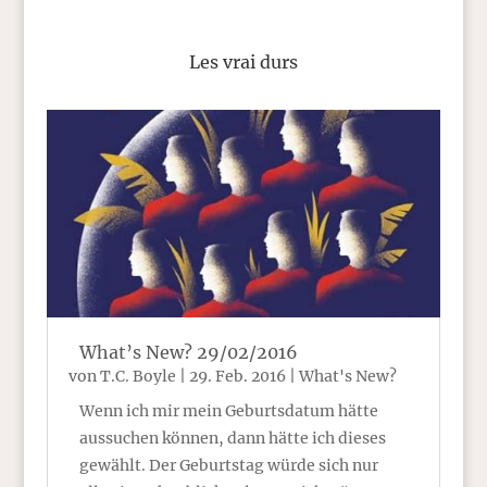
Les vrai durs
What’s New? 29/02/2016
von
T.C. Boyle
|
29. Feb. 2016
|
What's New?
Wenn ich mir mein Geburtsdatum hätte
aussuchen können, dann hätte ich dieses
gewählt. Der Geburtstag würde sich nur