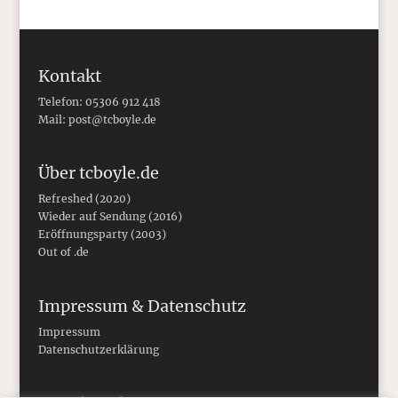
Kontakt
Telefon: 05306 912 418
Mail:
post@tcboyle.de
Über tcboyle.de
Refreshed (2020)
Wieder auf Sendung (2016)
Eröffnungsparty (2003)
Out of .de
Impressum & Datenschutz
Impressum
Datenschutzerklärung