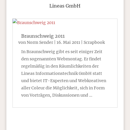
Lineas GmbH
Braunschweig 2011
von
Norm Sender
|
16. Mai 2011
|
Scrapbook
In Braunschweig gibt es seit einiger Zeit
den sogenannten Webmontag. Er findet
regelmäßig in den Räumlichkeiten der
Lineas Informationstechnik GmbH statt
und bietet IT-Experten und Webkreativen
aller Coleur die Möglichkeit, sich in Form
von Vorträgen, Diskussionen und …