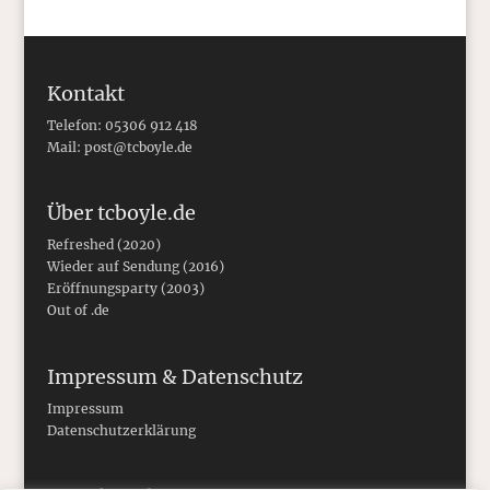
Kontakt
Telefon: 05306 912 418
Mail:
post@tcboyle.de
Über tcboyle.de
Refreshed (2020)
Wieder auf Sendung (2016)
Eröffnungsparty (2003)
Out of .de
Impressum & Datenschutz
Impressum
Datenschutzerklärung