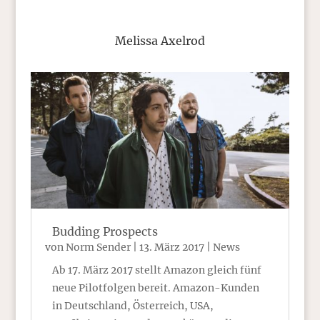
Melissa Axelrod
Budding Prospects
von
Norm Sender
|
13. März 2017
|
News
Ab 17. März 2017 stellt Amazon gleich fünf
neue Pilotfolgen bereit. Amazon-Kunden
in Deutschland, Österreich, USA,