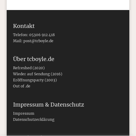
Kontakt
Telefon: 05306 912 418
Mail:
post@tcboyle.de
Über tcboyle.de
Refreshed (2020)
Wieder auf Sendung (2016)
Eröffnungsparty (2003)
Out of .de
Impressum & Datenschutz
Impressum
Datenschutzerklärung