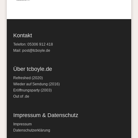
Kontakt
Telefon: 05306 912 418
Mail:
post@tcboyle.de
Über tcboyle.de
Refreshed (2020)
Wieder auf Sendung (2016)
Eröffnungsparty (2003)
Out of .de
Impressum & Datenschutz
Impressum
Datenschutzerklärung