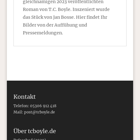
gleichnamigen 2023 veröffentlichten
Roman von T.C. Boyle. Inszeniert wurde
das Stück von Jan Bosse. Hier findet Ihr
Bilder von der Auffühung und
Pressemeldungen.
Kontakt
Telefon: 05306 912 418
Mail:
post@tcboyle.de
Über tcboyle.de