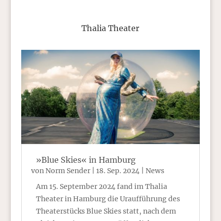
Thalia Theater
»Blue Skies« in Hamburg
von
Norm Sender
|
18. Sep. 2024
|
News
Am 15. September 2024 fand im Thalia
Theater in Hamburg die Uraufführung des
Theaterstücks Blue Skies statt, nach dem