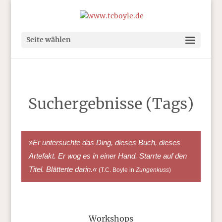
Seite wählen
Suchergebnisse (Tags)
»Er untersuchte das Ding, dieses Buch, dieses
Artefakt. Er wog es in einer Hand. Starrte auf den
Titel. Blätterte darin.«
(T.C. Boyle in
Zungenkuss
)
Workshops