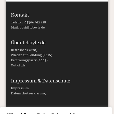
Kontakt
Telefon: 05306 912 418
Mail:
post@tcboyle.de
Über tcboyle.de
Refreshed (2020)
Wieder auf Sendung (2016)
Eröffnungsparty (2003)
Out of .de
Impressum & Datenschutz
Impressum
Datenschutzerklärung
Social Media