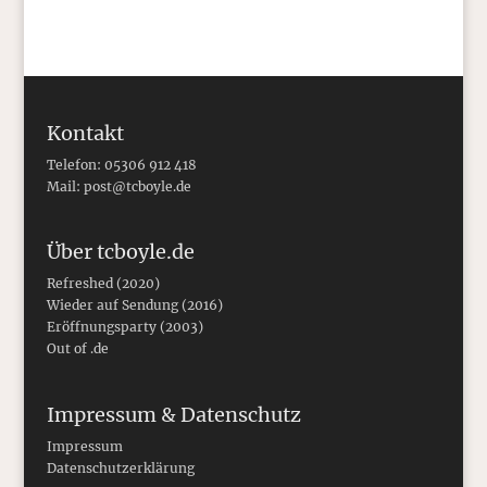
Kontakt
Telefon: 05306 912 418
Mail:
post@tcboyle.de
Über tcboyle.de
Refreshed (2020)
Wieder auf Sendung (2016)
Eröffnungsparty (2003)
Out of .de
Impressum & Datenschutz
Impressum
Datenschutzerklärung