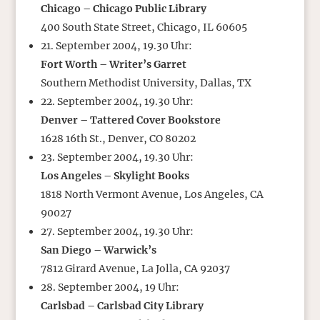
Chicago – Chicago Public Library
400 South State Street, Chicago, IL 60605
21. September 2004, 19.30 Uhr:
Fort Worth – Writer’s Garret
Southern Methodist University, Dallas, TX
22. September 2004, 19.30 Uhr:
Denver – Tattered Cover Bookstore
1628 16th St., Denver, CO 80202
23. September 2004, 19.30 Uhr:
Los Angeles – Skylight Books
1818 North Vermont Avenue, Los Angeles, CA
90027
27. September 2004, 19.30 Uhr:
San Diego – Warwick’s
7812 Girard Avenue, La Jolla, CA 92037
28. September 2004, 19 Uhr:
Carlsbad – Carlsbad City Library