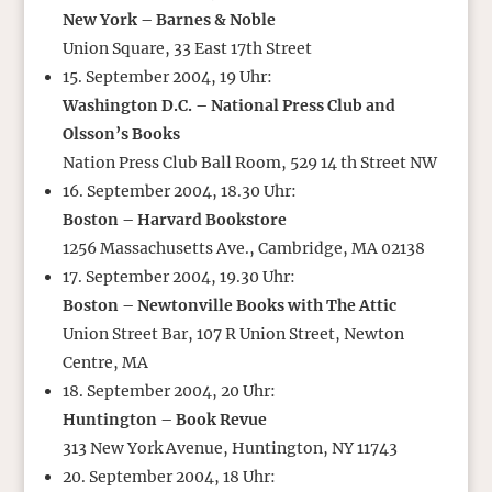
New York – Barnes & Noble
Union Square, 33 East 17th Street
15. September 2004, 19 Uhr:
Washington D.C. – National Press Club and
Olsson’s Books
Nation Press Club Ball Room, 529 14 th Street NW
16. September 2004, 18.30 Uhr:
Boston – Harvard Bookstore
1256 Massachusetts Ave., Cambridge, MA 02138
17. September 2004, 19.30 Uhr:
Boston – Newtonville Books with The Attic
Union Street Bar, 107 R Union Street, Newton
Centre, MA
18. September 2004, 20 Uhr:
Huntington – Book Revue
313 New York Avenue, Huntington, NY 11743
20. September 2004, 18 Uhr: