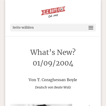
Seite wählen
What’s New?
01/09/2004
Von T. Coraghessan Boyle
Deutsch von Beate Walz