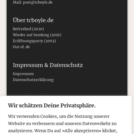
Mail:
post@tcboyle.de
Über tcboyle.de
Refreshed (2020)
Wieder auf Sendung (2016)
Eröffnungsparty (2003)
Out of .de
Impressum & Datenschutz
Impressum
Datenschutzerklärung
Social Media
Wir schätzen Deine Privatsphäre.
Wir verwenden Cookies, um die Nutzung unserer
Website zu verbessern und unseren Datenverkehr zu
analysieren. Wenn Du auf »Alle akzeptieren« klickst,