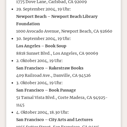
1775 Dove Lane, Carlsbad, CA 92009
29. September 2004, 19 Uhr:
Newport Beach – Newport Beach Library
Foundation
1000 Avocado Avenue, Newport Beach, CA 92660
30. September 2004, 19 Uhr:
Los Angeles – Book Soup
8818 Sunset Blvd., Los Angeles, CA 90069
2. Oktober 2004, 19 Uhr:
San Francisco – Rakestraw Books
409 Railroad Ave., Danville, CA 94526
3. Oktober 2004, 19 Uhr:
San Francisco – Book Passage
51 Tamal Vista Blvd., Corte Madera, CA 94925-
1145
4. Oktober 2004, 18.30 Uhr:
San Francisco – City Arts and Lectures