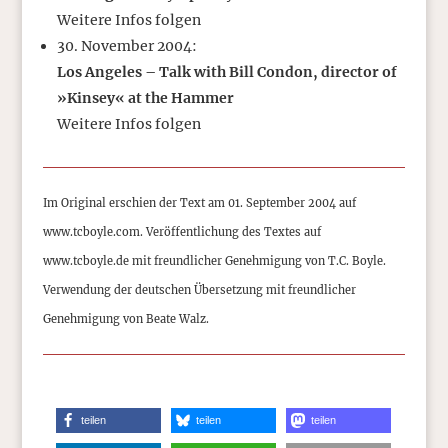
Weitere Infos folgen
30. November 2004:
Los Angeles – Talk with Bill Condon, director of
»Kinsey« at the Hammer
Weitere Infos folgen
Im Original erschien der Text am 01. September 2004 auf
www.tcboyle.com. Veröffentlichung des Textes auf
www.tcboyle.de mit freundlicher Genehmigung von T.C. Boyle.
Verwendung der deutschen Übersetzung mit freundlicher
Genehmigung von Beate Walz.
teilen
teilen
teilen