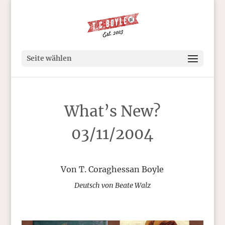
Seite wählen
What’s New?
03/11/2004
Von T. Coraghessan Boyle
Deutsch von Beate Walz