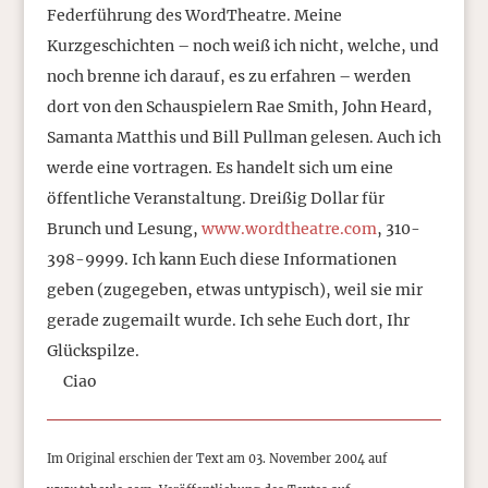
Federführung des WordTheatre. Meine
Kurzgeschichten – noch weiß ich nicht, welche, und
noch brenne ich darauf, es zu erfahren – werden
dort von den Schauspielern Rae Smith, John Heard,
Samanta Matthis und Bill Pullman gelesen. Auch ich
werde eine vortragen. Es handelt sich um eine
öffentliche Veranstaltung. Dreißig Dollar für
Brunch und Lesung,
www.wordtheatre.com
, 310-
398-9999. Ich kann Euch diese Informationen
geben (zugegeben, etwas untypisch), weil sie mir
gerade zugemailt wurde. Ich sehe Euch dort, Ihr
Glückspilze.
Ciao
Im Original erschien der Text am 03. November 2004 auf