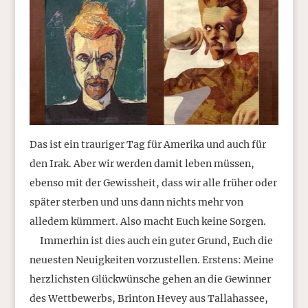
Das ist ein trauriger Tag für Amerika und auch für
den Irak. Aber wir werden damit leben müssen,
ebenso mit der Gewissheit, dass wir alle früher oder
später sterben und uns dann nichts mehr von
alledem kümmert. Also macht Euch keine Sorgen.
Immerhin ist dies auch ein guter Grund, Euch die
neuesten Neuigkeiten vorzustellen. Erstens: Meine
herzlichsten Glückwünsche gehen an die Gewinner
des Wettbewerbs, Brinton Hevey aus Tallahassee,