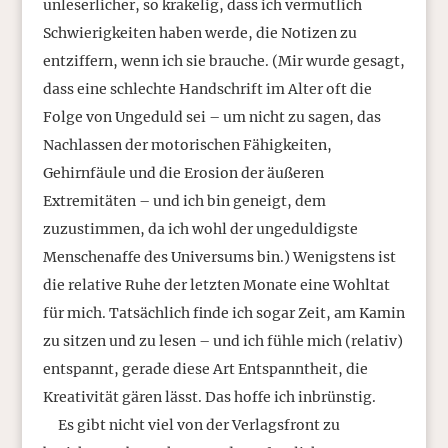
unleserlicher, so krakelig, dass ich vermutlich
Schwierigkeiten haben werde, die Notizen zu
entziffern, wenn ich sie brauche. (Mir wurde gesagt,
dass eine schlechte Handschrift im Alter oft die
Folge von Ungeduld sei – um nicht zu sagen, das
Nachlassen der motorischen Fähigkeiten,
Gehirnfäule und die Erosion der äußeren
Extremitäten – und ich bin geneigt, dem
zuzustimmen, da ich wohl der ungeduldigste
Menschenaffe des Universums bin.) Wenigstens ist
die relative Ruhe der letzten Monate eine Wohltat
für mich. Tatsächlich finde ich sogar Zeit, am Kamin
zu sitzen und zu lesen – und ich fühle mich (relativ)
entspannt, gerade diese Art Entspanntheit, die
Kreativität gären lässt. Das hoffe ich inbrünstig.
Es gibt nicht viel von der Verlagsfront zu