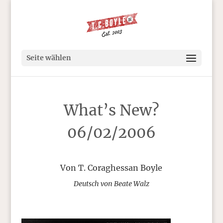
Seite wählen
What’s New?
06/02/2006
Von T. Coraghessan Boyle
Deutsch von Beate Walz