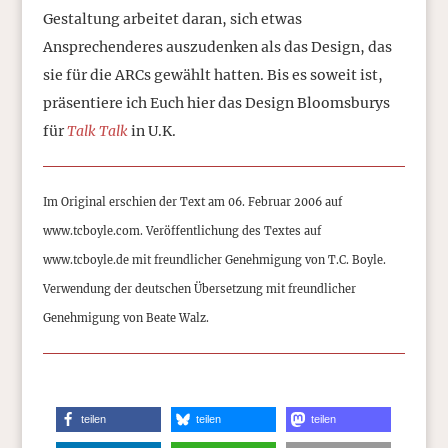
Gestaltung arbeitet daran, sich etwas
Ansprechenderes auszudenken als das Design, das
sie für die ARCs gewählt hatten. Bis es soweit ist,
präsentiere ich Euch hier das Design Bloomsburys
für
Talk Talk
in U.K.
Im Original erschien der Text am 06. Februar 2006 auf
www.tcboyle.com. Veröffentlichung des Textes auf
www.tcboyle.de mit freundlicher Genehmigung von T.C. Boyle.
Verwendung der deutschen Übersetzung mit freundlicher
Genehmigung von Beate Walz.
teilen
teilen
teilen