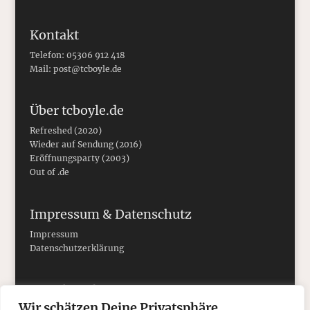
Kontakt
Telefon: 05306 912 418
Mail:
post@tcboyle.de
Über tcboyle.de
Refreshed (2020)
Wieder auf Sendung (2016)
Eröffnungsparty (2003)
Out of .de
Impressum & Datenschutz
Impressum
Datenschutzerklärung
Social Media
Wir schätzen Deine Privatsphäre.