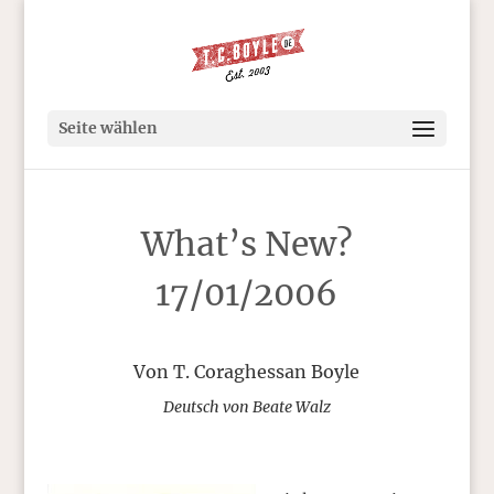
Seite wählen
What’s New?
17/01/2006
Von T. Coraghessan Boyle
Deutsch von Beate Walz