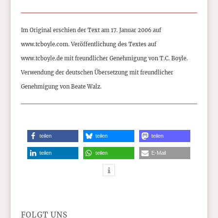
Im Original erschien der Text am 17. Januar 2006 auf
www.tcboyle.com. Veröffentlichung des Textes auf
www.tcboyle.de mit freundlicher Genehmigung von T.C. Boyle.
Verwendung der deutschen Übersetzung mit freundlicher
Genehmigung von Beate Walz.
teilen
teilen
teilen
teilen
teilen
E-Mail
FOLGT UNS