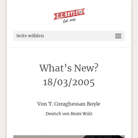
Seite wählen
What’s New?
18/03/2005
Von T. Coraghessan Boyle
Deutsch von Beate Walz