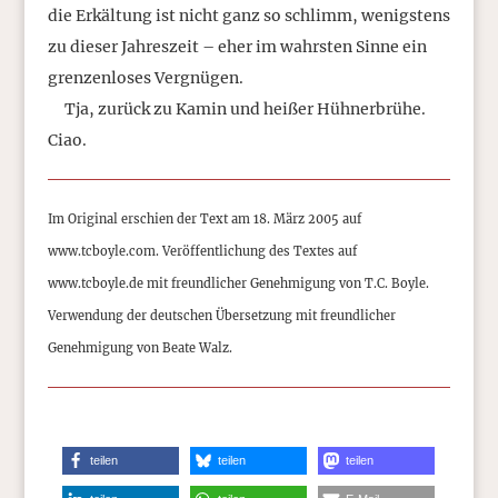
die Erkältung ist nicht ganz so schlimm, wenigstens
zu dieser Jahreszeit – eher im wahrsten Sinne ein
grenzenloses Vergnügen.
Tja, zurück zu Kamin und heißer Hühnerbrühe.
Ciao.
Im Original erschien der Text am 18. März 2005 auf
www.tcboyle.com. Veröffentlichung des Textes auf
www.tcboyle.de mit freundlicher Genehmigung von T.C. Boyle.
Verwendung der deutschen Übersetzung mit freundlicher
Genehmigung von Beate Walz.
teilen
teilen
teilen