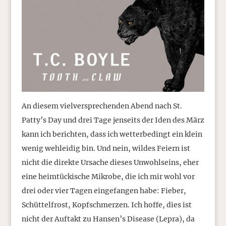
An diesem vielversprechenden Abend nach St.
Patty’s Day und drei Tage jenseits der Iden des März
kann ich berichten, dass ich wetterbedingt ein klein
wenig wehleidig bin. Und nein, wildes Feiern ist
nicht die direkte Ursache dieses Unwohlseins, eher
eine heimtückische Mikrobe, die ich mir wohl vor
drei oder vier Tagen eingefangen habe: Fieber,
Schüttelfrost, Kopfschmerzen. Ich hoffe, dies ist
nicht der Auftakt zu Hansen’s Disease (Lepra), da