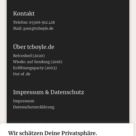
Kontakt
Telefon: 05306 912 418
Mail:
post@tcboyle.de
Über tcboyle.de
Refreshed (2020)
Wieder auf Sendung (2016)
Eröffnungsparty (2003)
Out of .de
Impressum & Datenschutz
Impressum
Datenschutzerklärung
Social Media
Wir schätzen Deine Privatsphäre.