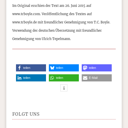
Im Original erschien der Text am 26. Juni 2015 auf
www.tcboyle.com. Veröffentlichung des Textes auf
www.tcboyle.de mit freundlicher Genehmigung von T.C. Boyle.
Verwendung der deutschen Übersetzung mit freundlicher
Genehmigung von Ulrich Tepelmann.
teilen
teilen
teilen
teilen
teilen
E-Mail
FOLGT UNS