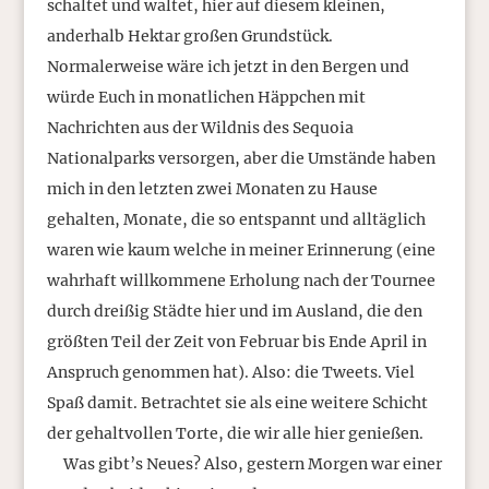
schaltet und waltet, hier auf diesem kleinen,
anderhalb Hektar großen Grundstück.
Normalerweise wäre ich jetzt in den Bergen und
würde Euch in monatlichen Häppchen mit
Nachrichten aus der Wildnis des Sequoia
Nationalparks versorgen, aber die Umstände haben
mich in den letzten zwei Monaten zu Hause
gehalten, Monate, die so entspannt und alltäglich
waren wie kaum welche in meiner Erinnerung (eine
wahrhaft willkommene Erholung nach der Tournee
durch dreißig Städte hier und im Ausland, die den
größten Teil der Zeit von Februar bis Ende April in
Anspruch genommen hat). Also: die Tweets. Viel
Spaß damit. Betrachtet sie als eine weitere Schicht
der gehaltvollen Torte, die wir alle hier genießen.
Was gibt’s Neues? Also, gestern Morgen war einer