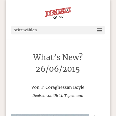
Seite wählen
What’s New?
26/06/2015
Von T. Coraghessan Boyle
Deutsch von Ulrich Tepelmann