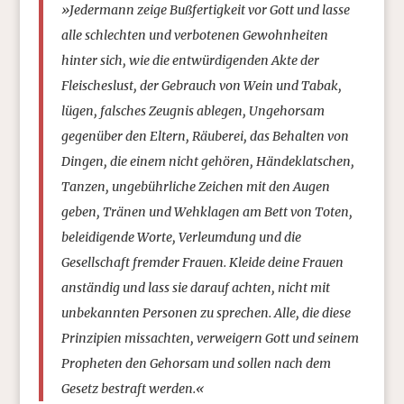
»Jedermann zeige Bußfertigkeit vor Gott und lasse
alle schlechten und verbotenen Gewohnheiten
hinter sich, wie die entwürdigenden Akte der
Fleischeslust, der Gebrauch von Wein und Tabak,
lügen, falsches Zeugnis ablegen, Ungehorsam
gegenüber den Eltern, Räuberei, das Behalten von
Dingen, die einem nicht gehören, Händeklatschen,
Tanzen, ungebührliche Zeichen mit den Augen
geben, Tränen und Wehklagen am Bett von Toten,
beleidigende Worte, Verleumdung und die
Gesellschaft fremder Frauen. Kleide deine Frauen
anständig und lass sie darauf achten, nicht mit
unbekannten Personen zu sprechen. Alle, die diese
Prinzipien missachten, verweigern Gott und seinem
Propheten den Gehorsam und sollen nach dem
Gesetz bestraft werden.«