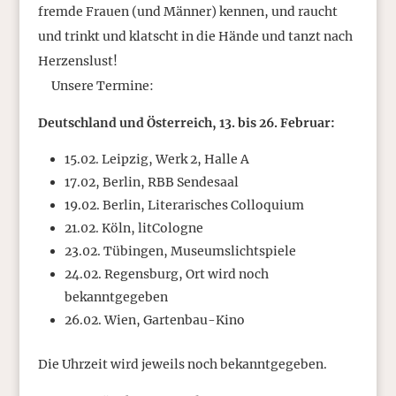
fremde Frauen (und Männer) kennen, und raucht
und trinkt und klatscht in die Hände und tanzt nach
Herzenslust!
Unsere Termine:
Deutschland und Österreich, 13. bis 26. Februar:
15.02. Leipzig, Werk 2, Halle A
17.02, Berlin, RBB Sendesaal
19.02. Berlin, Literarisches Colloquium
21.02. Köln, litCologne
23.02. Tübingen, Museumslichtspiele
24.02. Regensburg, Ort wird noch
bekanntgegeben
26.02. Wien, Gartenbau-Kino
Die Uhrzeit wird jeweils noch bekanntgegeben.