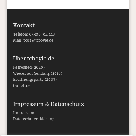
Kontakt
Telefon: 05306 912 418
Mail:
post@tcboyle.de
Über tcboyle.de
Refreshed (2020)
Wieder auf Sendung (2016)
Eröffnungsparty (2003)
Out of .de
Impressum & Datenschutz
Impressum
Datenschutzerklärung