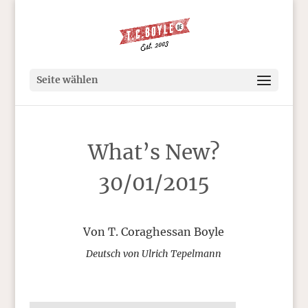
Seite wählen
What’s New?
30/01/2015
Von T. Coraghessan Boyle
Deutsch von Ulrich Tepelmann