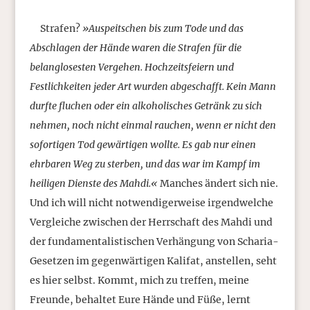
Strafen?
»Auspeitschen bis zum Tode und das
Abschlagen der Hände waren die Strafen für die
belanglosesten Vergehen. Hochzeitsfeiern und
Festlichkeiten jeder Art wurden abgeschafft. Kein Mann
durfte fluchen oder ein alkoholisches Getränk zu sich
nehmen, noch nicht einmal rauchen, wenn er nicht den
sofortigen Tod gewärtigen wollte. Es gab nur einen
ehrbaren Weg zu sterben, und das war im Kampf im
heiligen Dienste des Mahdi.«
Manches ändert sich nie.
Und ich will nicht notwendigerweise irgendwelche
Vergleiche zwischen der Herrschaft des Mahdi und
der fundamentalistischen Verhängung von Scharia-
Gesetzen im gegenwärtigen Kalifat, anstellen, seht
es hier selbst. Kommt, mich zu treffen, meine
Freunde, behaltet Eure Hände und Füße, lernt