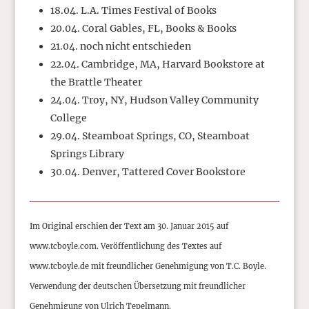
18.04. L.A. Times Festival of Books
20.04. Coral Gables, FL, Books & Books
21.04. noch nicht entschieden
22.04. Cambridge, MA, Harvard Bookstore at
the Brattle Theater
24.04. Troy, NY, Hudson Valley Community
College
29.04. Steamboat Springs, CO, Steamboat
Springs Library
30.04. Denver, Tattered Cover Bookstore
Im Original erschien der Text am 30. Januar 2015 auf
www.tcboyle.com. Veröffentlichung des Textes auf
www.tcboyle.de mit freundlicher Genehmigung von T.C. Boyle.
Verwendung der deutschen Übersetzung mit freundlicher
Genehmigung von Ulrich Tepelmann.