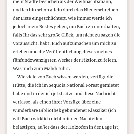
mehr Städte besuchen als der Weihnachtsmann,
und ich bin schon allein durch das Niederschreiben
der Liste eingeschüchtert. Wie immer werde ich
jedoch mein Bestes geben, um Euch zu unterhalten,
falls Ihr das sehr große Glück, um nicht zu sagen die
Voraussicht, habt, Euch aufzumachen um mich zu
erleben und die Veröffentlichung dieses meines
fünfundzwanzigsten Werkes der Fiktion zu feiern.
Was mich zum Mahdi führt.
Wie viele von Euch wissen werden, verfügt die
Hütte, die ich im Sequoia National Forest gemietet
habe und in der ich jetzt sitze und diese Nachricht
verfasse, als einen ihrer Vorzüge über eine
wunderbare Bibliothek gebundener Klassiker (ich
will Euch wirklich nicht mit den Nachteilen
belästigen, außer dass der Holzofen in der Lage ist,