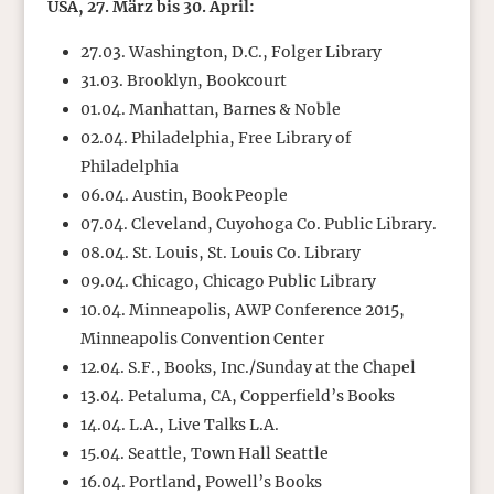
USA, 27. März bis 30. April:
27.03. Washington, D.C., Folger Library
31.03. Brooklyn, Bookcourt
01.04. Manhattan, Barnes & Noble
02.04. Philadelphia, Free Library of
Philadelphia
06.04. Austin, Book People
07.04. Cleveland, Cuyohoga Co. Public Library.
08.04. St. Louis, St. Louis Co. Library
09.04. Chicago, Chicago Public Library
10.04. Minneapolis, AWP Conference 2015,
Minneapolis Convention Center
12.04. S.F., Books, Inc./Sunday at the Chapel
13.04. Petaluma, CA, Copperfield’s Books
14.04. L.A., Live Talks L.A.
15.04. Seattle, Town Hall Seattle
16.04. Portland, Powell’s Books