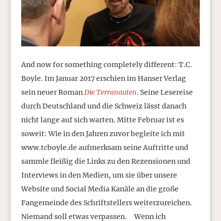
And now for something completely different: T.C.
Boyle. Im Januar 2017 erschien im Hanser Verlag
sein neuer Roman
Die Terranauten
. Seine Lesereise
durch Deutschland und die Schweiz lässt danach
nicht lange auf sich warten. Mitte Februar ist es
soweit: Wie in den Jahren zuvor begleite ich mit
www.tcboyle.de aufmerksam seine Auftritte und
sammle fleißig die Links zu den Rezensionen und
Interviews in den Medien, um sie über unsere
Website und Social Media Kanäle an die große
Fangemeinde des Schriftstellers weiterzureichen.
Niemand soll etwas verpassen. Wenn ich