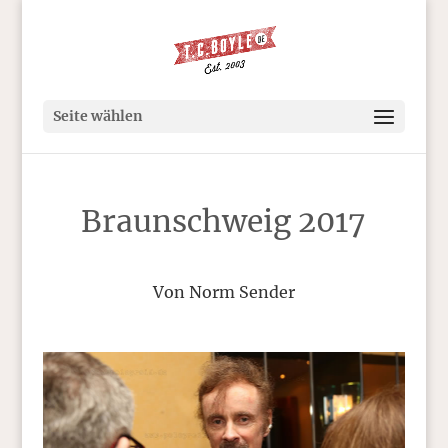
Seite wählen
Braunschweig 2017
Von Norm Sender