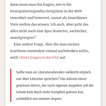
dann muss man ihn fragen, wie er die
besorgniserregenden Ereignisse in der Welt
einordnet und bewertet, zumal als Amerikaner.
Viele wollen das wissen. Ich auch. Aber geht das
alles nicht auch eine Spur dosierter, sachlicher,
unaufgeregter?
Eine andere Frage, über die man meines
Erachtens zumindest einmal nachdenken sollte,
wirft
Oliver Jungen in der FAZ
auf:
Sollte man an Literaturabenden vielleicht einfach
nur über Literatur sprechen? Das könnte einen
gewissen Herrn, der nach eigenen Angaben seit der
Schule kein Buch mehr komplett gelesen hat,
schließlich am meisten ärgern.