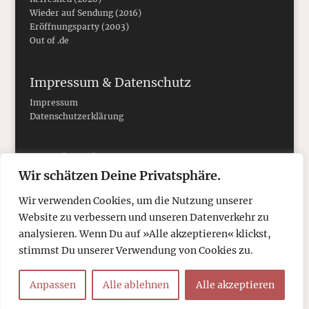
Wieder auf Sendung (2016)
Eröffnungsparty (2003)
Out of .de
Impressum & Datenschutz
Impressum
Datenschutzerklärung
Social Media
Wir schätzen Deine Privatsphäre.
Wir verwenden Cookies, um die Nutzung unserer
Website zu verbessern und unseren Datenverkehr zu
analysieren. Wenn Du auf »Alle akzeptieren« klickst,
stimmst Du unserer Verwendung von Cookies zu.
Anpassen
Alle ablehnen
Alle akzeptieren
© 2026
tcboyle.de