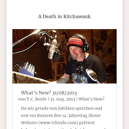
A Death in Kitchawank
What’s New? 31/08/2013
von
T.C. Boyle
|
31. Aug. 2013
|
What's New?
Da wir gerade von Jubiläen sprechen und
erst vor Kurzem den 14. Jahrestag dieser
Website (www.tcboyle.com) gefeiert