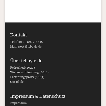
Kontakt
Telefon: 05306 912 418
Mail:
post@tcboyle.de
Über tcboyle.de
Refreshed (2020)
Wieder auf Sendung (2016)
Eröffnungsparty (2003)
Out of .de
Impressum & Datenschutz
Impressum