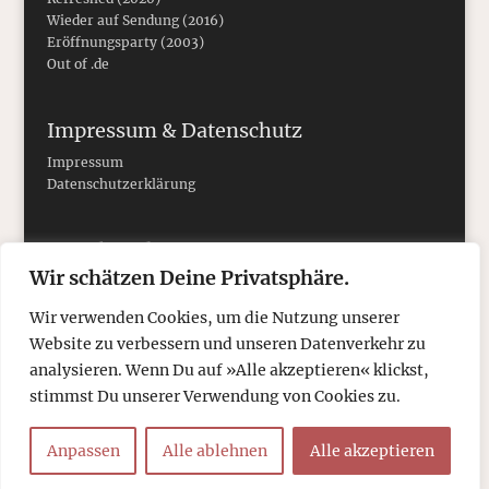
Wieder auf Sendung (2016)
Eröffnungsparty (2003)
Out of .de
Impressum & Datenschutz
Impressum
Datenschutzerklärung
Social Media
Wir schätzen Deine Privatsphäre.
Wir verwenden Cookies, um die Nutzung unserer
Website zu verbessern und unseren Datenverkehr zu
analysieren. Wenn Du auf »Alle akzeptieren« klickst,
stimmst Du unserer Verwendung von Cookies zu.
Anpassen
Alle ablehnen
Alle akzeptieren
© 2026
tcboyle.de