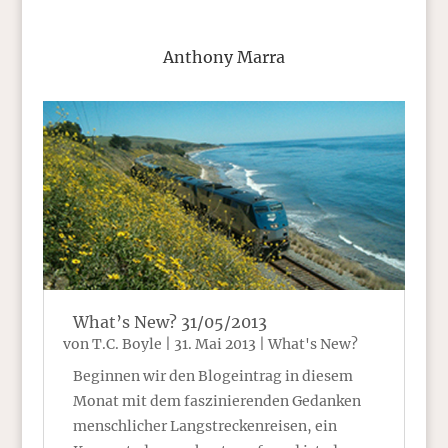
Anthony Marra
What’s New? 31/05/2013
von
T.C. Boyle
|
31. Mai 2013
|
What's New?
Beginnen wir den Blogeintrag in diesem
Monat mit dem faszinierenden Gedanken
menschlicher Langstreckenreisen, ein