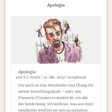
Apologia
Apologia
von
T.C. Boyle
|
21. Okt. 2022
|
Scrapbook
Für mich ist eine Geschichte eine Übung für
meine Vorstellungskraft – oder, wie
Flannery O’Connor es ausdrückt, ein Akt
der Entdeckung. Ich weiß nie, was aus einer
Geschichte wird bis sie sich zu entfalten