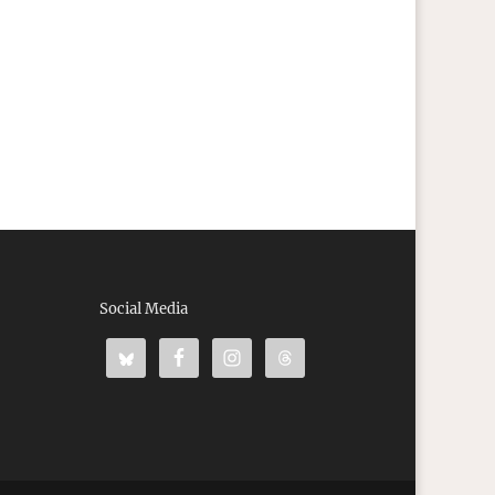
Social Media