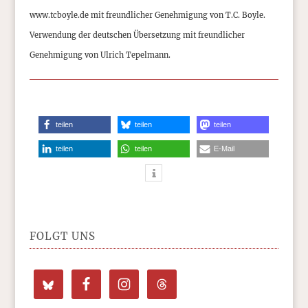
www.tcboyle.de mit freundlicher Genehmigung von T.C. Boyle.
Verwendung der deutschen Übersetzung mit freundlicher
Genehmigung von Ulrich Tepelmann.
teilen
teilen
teilen
teilen
teilen
E-Mail
FOLGT UNS