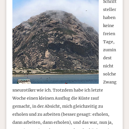
Schrift
steller
haben
keine
freien
Tage,
zumin
dest
nicht
solche
Zwang
sneurotiker wie ich. Trotzdem habe ich letzte
Woche einen kleinen Ausflug die Küste rauf
gemacht, in der Absicht, mich gleichzeitig zu
erholen und zu arbeiten (besser gesagt: erholen,
dann arbeiten, dann erholen), und das war, nun ja,