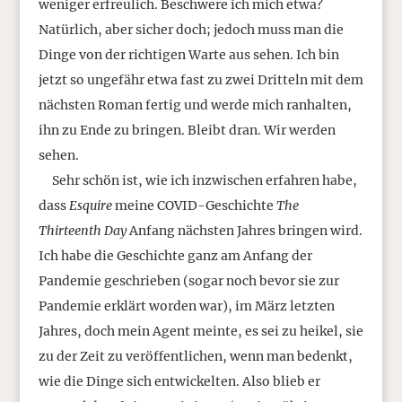
weniger erfreulich. Beschwere ich mich etwa?
Natürlich, aber sicher doch; jedoch muss man die
Dinge von der richtigen Warte aus sehen. Ich bin
jetzt so ungefähr etwa fast zu zwei Dritteln mit dem
nächsten Roman fertig und werde mich ranhalten,
ihn zu Ende zu bringen. Bleibt dran. Wir werden
sehen.
Sehr schön ist, wie ich inzwischen erfahren habe,
dass
Esquire
meine COVID-Geschichte
The
Thirteenth Day
Anfang nächsten Jahres bringen wird.
Ich habe die Geschichte ganz am Anfang der
Pandemie geschrieben (sogar noch bevor sie zur
Pandemie erklärt worden war), im März letzten
Jahres, doch mein Agent meinte, es sei zu heikel, sie
zu der Zeit zu veröffentlichen, wenn man bedenkt,
wie die Dinge sich entwickelten. Also blieb er