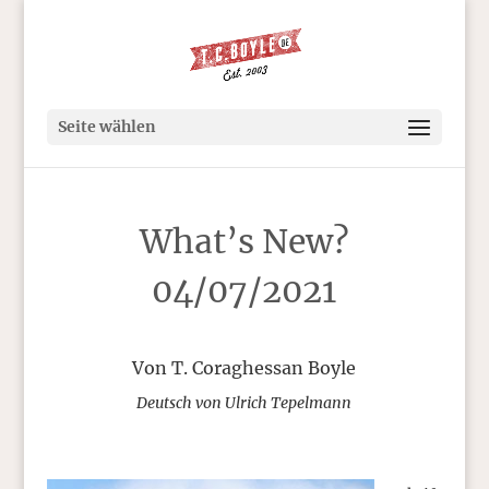
Seite wählen
What’s New?
04/07/2021
Von T. Coraghessan Boyle
Deutsch von Ulrich Tepelmann