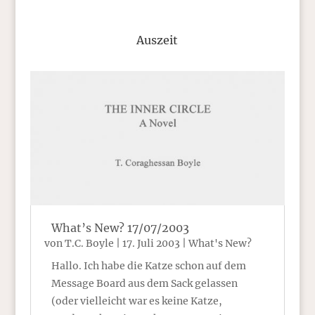
Auszeit
What’s New? 17/07/2003
von
T.C. Boyle
|
17. Juli 2003
|
What's New?
Hallo. Ich habe die Katze schon auf dem
Message Board aus dem Sack gelassen
(oder vielleicht war es keine Katze,