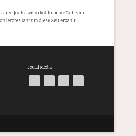
üsteren Juni«, wenn kühlfeuchte Luft vom
 letztes Jahr um diese Zeit erzählt.
Social Media