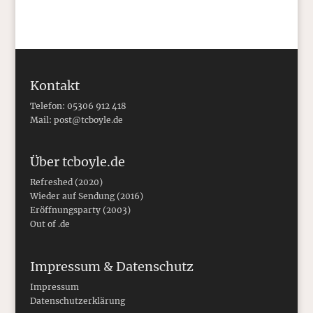
Kontakt
Telefon: 05306 912 418
Mail:
post@tcboyle.de
Über tcboyle.de
Refreshed (2020)
Wieder auf Sendung (2016)
Eröffnungsparty (2003)
Out of .de
Impressum & Datenschutz
Impressum
Datenschutzerklärung