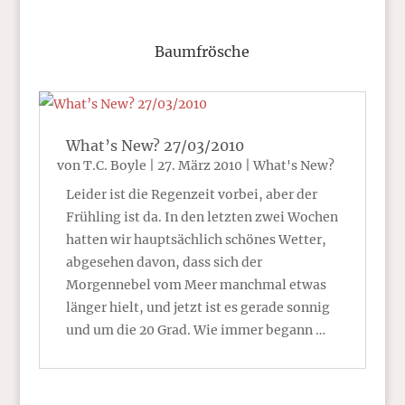
Baumfrösche
What’s New? 27/03/2010
von
T.C. Boyle
|
27. März 2010
|
What's New?
Leider ist die Regenzeit vorbei, aber der
Frühling ist da. In den letzten zwei Wochen
hatten wir hauptsächlich schönes Wetter,
abgesehen davon, dass sich der
Morgennebel vom Meer manchmal etwas
länger hielt, und jetzt ist es gerade sonnig
und um die 20 Grad. Wie immer begann …