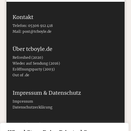
Kontakt
Telefon: 05306 912 418
Mail:
post@tcboyle.de
Über tcboyle.de
Refreshed (2020)
Wieder auf Sendung (2016)
Eröffnungsparty (2003)
Out of .de
Impressum & Datenschutz
Impressum
Datenschutzerklärung
Social Media