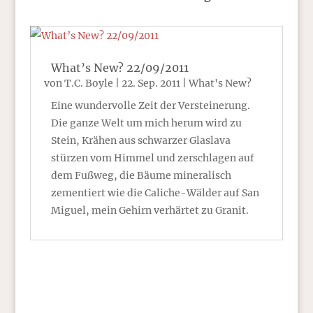
What’s New? 22/09/2011
von
T.C. Boyle
|
22. Sep. 2011
|
What's New?
Eine wundervolle Zeit der Versteinerung.
Die ganze Welt um mich herum wird zu
Stein, Krähen aus schwarzer Glaslava
stürzen vom Himmel und zerschlagen auf
dem Fußweg, die Bäume mineralisch
zementiert wie die Caliche-Wälder auf San
Miguel, mein Gehirn verhärtet zu Granit.