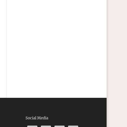
Social Media