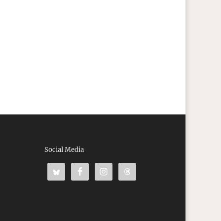
Social Media