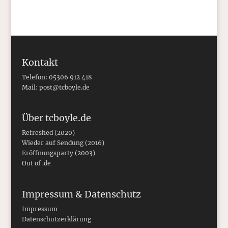
Kontakt
Telefon: 05306 912 418
Mail:
post@tcboyle.de
Über tcboyle.de
Refreshed (2020)
Wieder auf Sendung (2016)
Eröffnungsparty (2003)
Out of .de
Impressum & Datenschutz
Impressum
Datenschutzerklärung