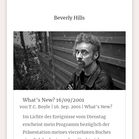
Beverly Hills
What’s New? 16/09/2001
von
T.C. Boyle
|
16. Sep. 2001
|
What's New?
Im Lichte der Ereignisse vom Dienstag
erscheint mein Programm bezüglich der
Präsentation meines vierzehnten Buches