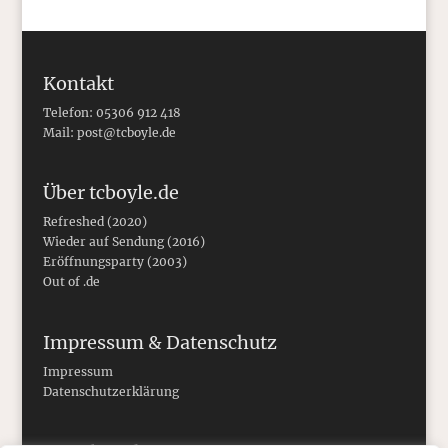
Kontakt
Telefon: 05306 912 418
Mail:
post@tcboyle.de
Über tcboyle.de
Refreshed (2020)
Wieder auf Sendung (2016)
Eröffnungsparty (2003)
Out of .de
Impressum & Datenschutz
Impressum
Datenschutzerklärung