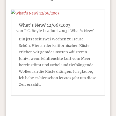
What’s New? 12/06/2003
von
T.C. Boyle
|
12. Juni 2003
|
What's New?
Bin jetzt seit zwei Wochen zu Hause.
Schön. Hier an der kalifornischen Küste
erleben wir gerade unseren »düsteren
Juni«, wenn kühlfeuchte Luft vom Meer
hereinstömt und Nebel und tiefhängende
Wolken an die Küste drängen. Ich glaube,
ich habe es hier schon letztes Jahr um diese
Zeit erzählt.